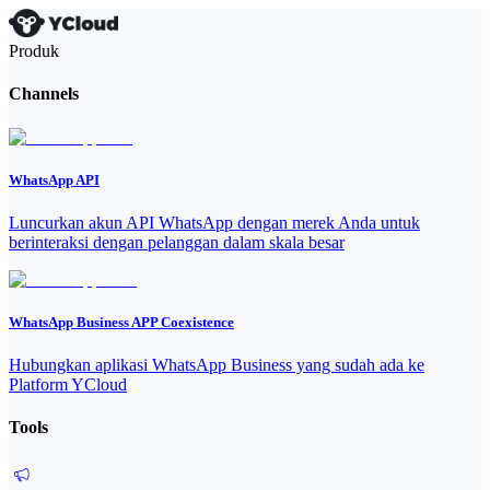
Produk
Channels
WhatsApp API
Luncurkan akun API WhatsApp dengan merek Anda untuk
berinteraksi dengan pelanggan dalam skala besar
WhatsApp Business APP Coexistence
Hubungkan aplikasi WhatsApp Business yang sudah ada ke
Platform YCloud
Tools