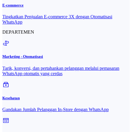
E-commerce
Tingkatkan Penjualan E-commerce 3X dengan Otomatisasi
WhatsApp
DEPARTEMEN
Marketing - Otomatisasi
Tarik, konversi, dan pertahankan pelanggan melalui pemasaran
WhatsApp otomatis yang cerdas
Kesehatan
Gandakan Jumlah Pelanggan In-Store dengan WhatsApp