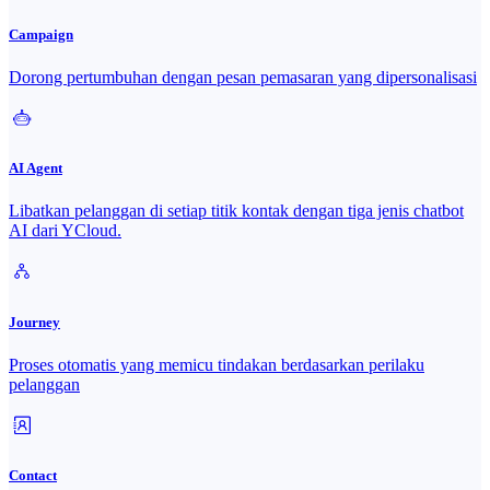
Campaign
Dorong pertumbuhan dengan pesan pemasaran yang dipersonalisasi
AI Agent
Libatkan pelanggan di setiap titik kontak dengan tiga jenis chatbot
AI dari YCloud.
Journey
Proses otomatis yang memicu tindakan berdasarkan perilaku
pelanggan
Contact