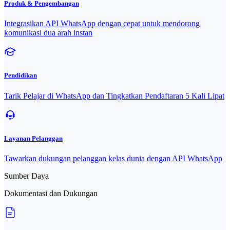
Produk & Pengembangan
Integrasikan API WhatsApp dengan cepat untuk mendorong
komunikasi dua arah instan
Pendidikan
Tarik Pelajar di WhatsApp dan Tingkatkan Pendaftaran 5 Kali Lipat
Layanan Pelanggan
Tawarkan dukungan pelanggan kelas dunia dengan API WhatsApp
Sumber Daya
Dokumentasi dan Dukungan