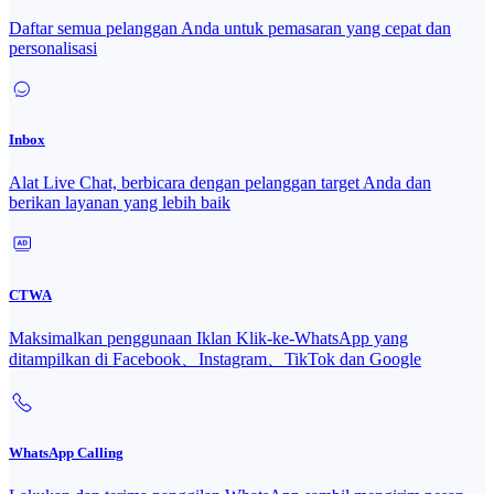
Daftar semua pelanggan Anda untuk pemasaran yang cepat dan
personalisasi
Inbox
Alat Live Chat, berbicara dengan pelanggan target Anda dan
berikan layanan yang lebih baik
CTWA
Maksimalkan penggunaan Iklan Klik-ke-WhatsApp yang
ditampilkan di Facebook、Instagram、TikTok dan Google
WhatsApp Calling