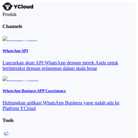
Produk
Channels
WhatsApp API
Luncurkan akun API WhatsApp dengan merek Anda untuk
berinteraksi dengan pelanggan dalam skala besar
WhatsApp Business APP Coexistence
Hubungkan aplikasi WhatsApp Business yang sudah ada ke
Platform YCloud
Tools