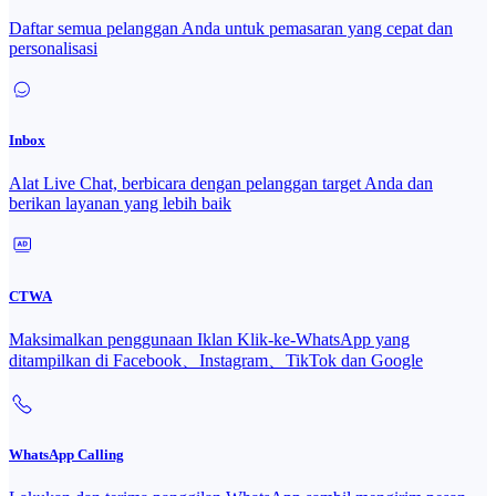
Daftar semua pelanggan Anda untuk pemasaran yang cepat dan
personalisasi
Inbox
Alat Live Chat, berbicara dengan pelanggan target Anda dan
berikan layanan yang lebih baik
CTWA
Maksimalkan penggunaan Iklan Klik-ke-WhatsApp yang
ditampilkan di Facebook、Instagram、TikTok dan Google
WhatsApp Calling