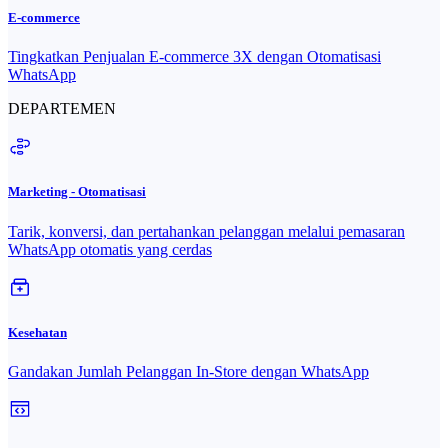
E-commerce
Tingkatkan Penjualan E-commerce 3X dengan Otomatisasi
WhatsApp
DEPARTEMEN
Marketing - Otomatisasi
Tarik, konversi, dan pertahankan pelanggan melalui pemasaran
WhatsApp otomatis yang cerdas
Kesehatan
Gandakan Jumlah Pelanggan In-Store dengan WhatsApp