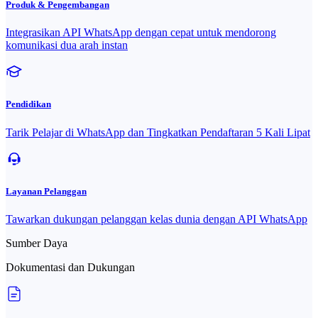
Produk & Pengembangan
Integrasikan API WhatsApp dengan cepat untuk mendorong
komunikasi dua arah instan
Pendidikan
Tarik Pelajar di WhatsApp dan Tingkatkan Pendaftaran 5 Kali Lipat
Layanan Pelanggan
Tawarkan dukungan pelanggan kelas dunia dengan API WhatsApp
Sumber Daya
Dokumentasi dan Dukungan