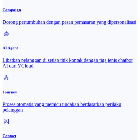
Campaign
Dorong pertumbuhan dengan pesan pemasaran yang dipersonalisasi
AI Agent
Libatkan pelanggan di setiap titik kontak dengan tiga jenis chatbot
AI dari YCloud.
Journey
Proses otomatis yang memicu tindakan berdasarkan perilaku
pelanggan
Contact