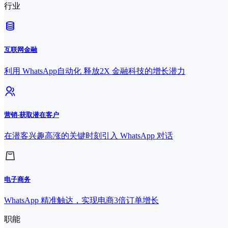
行业
互联网金融
利用 WhatsApp自动化 释放2X 金融科技的增长潜力
营销-获取潜在客户
在潜客兴趣高涨的关键时刻引入 WhatsApp 对话
电子商务
WhatsApp 精准触达，实现电商3倍订单增长
职能