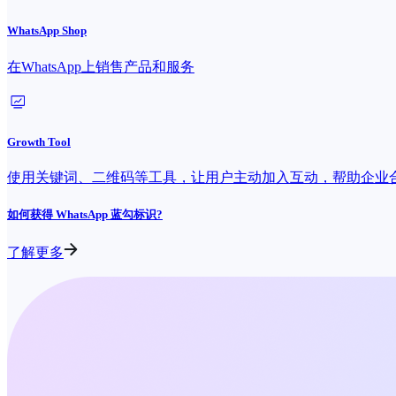
WhatsApp Shop
在WhatsApp上销售产品和服务
Growth Tool
使用关键词、二维码等工具，让用户主动加入互动，帮助企业
如何获得 WhatsApp 蓝勾标识?
了解更多