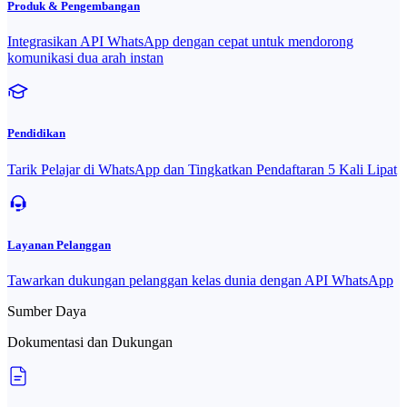
Produk & Pengembangan
Integrasikan API WhatsApp dengan cepat untuk mendorong
komunikasi dua arah instan
Pendidikan
Tarik Pelajar di WhatsApp dan Tingkatkan Pendaftaran 5 Kali Lipat
Layanan Pelanggan
Tawarkan dukungan pelanggan kelas dunia dengan API WhatsApp
Sumber Daya
Dokumentasi dan Dukungan