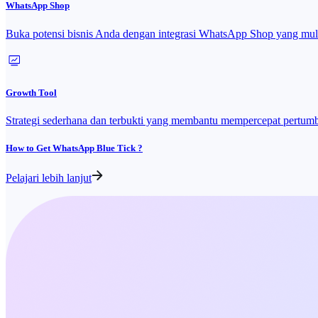
WhatsApp Shop
Buka potensi bisnis Anda dengan integrasi WhatsApp Shop yang mu
Growth Tool
Strategi sederhana dan terbukti yang membantu mempercepat pertum
How to Get WhatsApp Blue Tick ?
Pelajari lebih lanjut