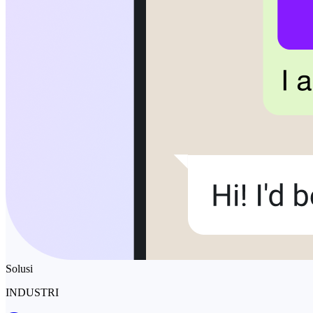
Solusi
INDUSTRI