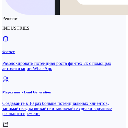
Решения
INDUSTRIES
Финтех
Разблокировать потенциал роста финтех 2x с помощью
автоматизации WhatsApp
Маркетинг - Lead Generation
Создавайте в 10 раз больше потенциальных клиентов,
занимайтесь, развивайте и заключайте сделки в режиме
реального времени