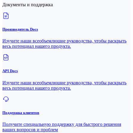
Документы и поддержка
Производитель Docs
Изучите наши всеобъемлющие руководства, чтобы раскрыть
весь потенциал нашего продукта.
API Docs
Изучите наши всеобъемлющие руководства, чтобы раскрыть
весь потенциал нашего продукта.
Поддержка клиентов
Получите специальную поддержку для быстрого решения
ваших вопросов и проблем