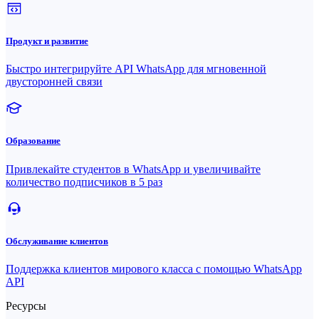
Продукт и развитие
Быстро интегрируйте API WhatsApp для мгновенной
двусторонней связи
Образование
Привлекайте студентов в WhatsApp и увеличивайте
количество подписчиков в 5 раз
Обслуживание клиентов
Поддержка клиентов мирового класса с помощью WhatsApp
API
Ресурсы