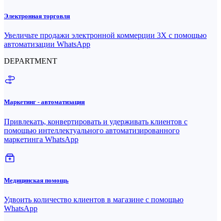
Электронная торговля
Увеличьте продажи электронной коммерции 3X с помощью
автоматизации WhatsApp
DEPARTMENT
Маркетинг - автоматизация
Привлекать, конвертировать и удерживать клиентов с
помощью интеллектуального автоматизированного
маркетинга WhatsApp
Медицинская помощь
Удвоить количество клиентов в магазине с помощью
WhatsApp