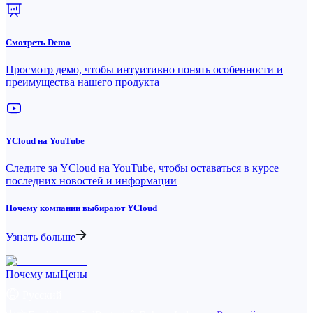
Смотреть Demo
Просмотр демо, чтобы интуитивно понять особенности и
преимущества нашего продукта
YCloud на YouTube
Следите за YCloud на YouTube, чтобы оставаться в курсе
последних новостей и информации
Почему компании выбирают YCloud
Узнать больше
Почему мы
Цены
Русский