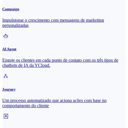
Campaign
Impulsionar o crescimento com mensagens de marketing
personalizadas
AI Agent
Engaje os clientes em cada ponto de contato com os três tipos de
chatbots de IA da YCloud.
Journey
Um processo automatizado que aciona ações com base no
comportamento do cliente