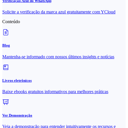
Verificação Azul do WhatsApp
Solicite a verificação da marca azul gratuitamente com YCloud
Conteúdo
Blog
Mantenha-se informado com nossos últimos insights e notícias
Livros eletrônicos
Baixe ebooks gratuitos informativos para melhores práticas
Ver Demonstração
Veja a demonstração para entender intuitivamente os recursos e