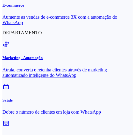
E-commerce
Aumente as vendas de e-commerce 3X com a automação do
WhatsApp
DEPARTAMENTO
Marketing - Automação
Atraia, converta e retenha clientes através de marketing
automatizado inteligente do WhatsApp
Saúde
Dobre o número de clientes em loja com WhatsApp