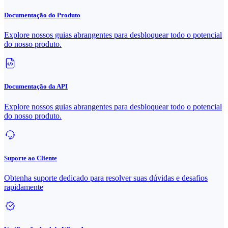
Documentação do Produto
Explore nossos guias abrangentes para desbloquear todo o potencial
do nosso produto.
Documentação da API
Explore nossos guias abrangentes para desbloquear todo o potencial
do nosso produto.
Suporte ao Cliente
Obtenha suporte dedicado para resolver suas dúvidas e desafios
rapidamente