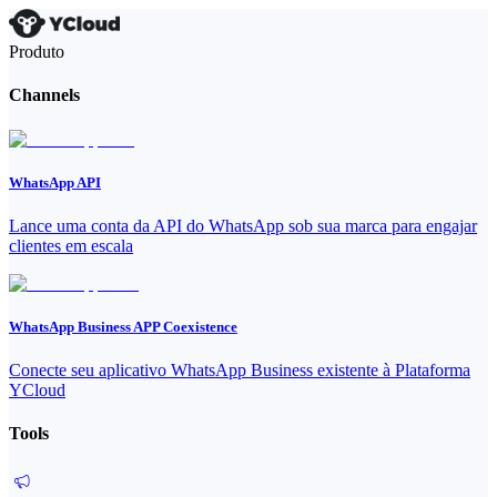
Produto
Channels
WhatsApp API
Lance uma conta da API do WhatsApp sob sua marca para engajar
clientes em escala
WhatsApp Business APP Coexistence
Conecte seu aplicativo WhatsApp Business existente à Plataforma
YCloud
Tools