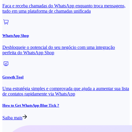
Faça e receba chamadas do WhatsApp enquanto troca mensagens,
tudo em uma plataforma de chamadas unificada
WhatsApp Shop
Desbloqueie o potencial do seu negócio com uma integração
perfeita do WhatsApp Shop
Growth Tool
Uma estratégia simples e comprovada que ajuda a aumentar sua lista
de contatos rapidamente via WhatsApp
How to Get WhatsApp Blue Tick ?
Saiba mais