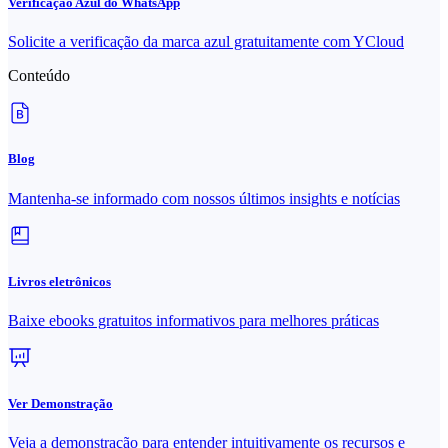
Verificação Azul do WhatsApp
Solicite a verificação da marca azul gratuitamente com YCloud
Conteúdo
Blog
Mantenha-se informado com nossos últimos insights e notícias
Livros eletrônicos
Baixe ebooks gratuitos informativos para melhores práticas
Ver Demonstração
Veja a demonstração para entender intuitivamente os recursos e