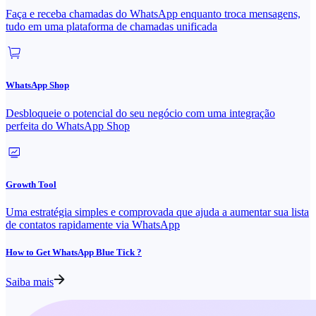
Faça e receba chamadas do WhatsApp enquanto troca mensagens,
tudo em uma plataforma de chamadas unificada
WhatsApp Shop
Desbloqueie o potencial do seu negócio com uma integração
perfeita do WhatsApp Shop
Growth Tool
Uma estratégia simples e comprovada que ajuda a aumentar sua lista
de contatos rapidamente via WhatsApp
How to Get WhatsApp Blue Tick ?
Saiba mais