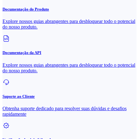
Documentação do Produto
Explore nossos guias abrangentes para desbloquear todo o potencial
do nosso produto.
Documentação da API
Explore nossos guias abrangentes para desbloquear todo o potencial
do nosso produto.
Suporte ao Cliente
Obtenha suporte dedicado para resolver suas dúvidas e desafios
rapidamente