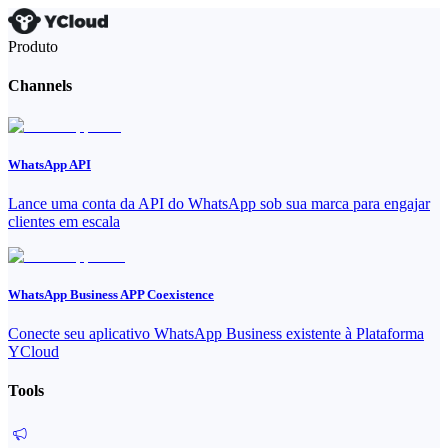
Produto
Channels
WhatsApp API
Lance uma conta da API do WhatsApp sob sua marca para engajar
clientes em escala
WhatsApp Business APP Coexistence
Conecte seu aplicativo WhatsApp Business existente à Plataforma
YCloud
Tools