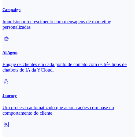
Campaign
Impulsionar o crescimento com mensagens de marketing
personalizadas
AI Agent
Engaje os clientes em cada ponto de contato com os três tipos de
chatbots de IA da YCloud.
Journey
Um processo automatizado que aciona ações com base no
comportamento do cliente