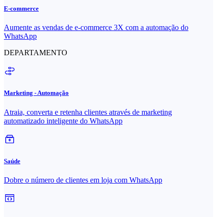
E-commerce
Aumente as vendas de e-commerce 3X com a automação do
WhatsApp
DEPARTAMENTO
Marketing - Automação
Atraia, converta e retenha clientes através de marketing
automatizado inteligente do WhatsApp
Saúde
Dobre o número de clientes em loja com WhatsApp