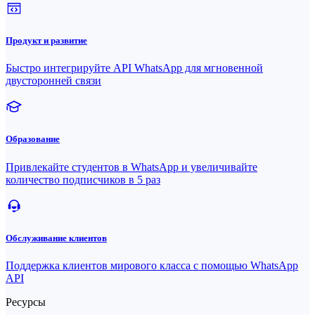
Продукт и развитие
Быстро интегрируйте API WhatsApp для мгновенной
двусторонней связи
Образование
Привлекайте студентов в WhatsApp и увеличивайте
количество подписчиков в 5 раз
Обслуживание клиентов
Поддержка клиентов мирового класса с помощью WhatsApp
API
Ресурсы