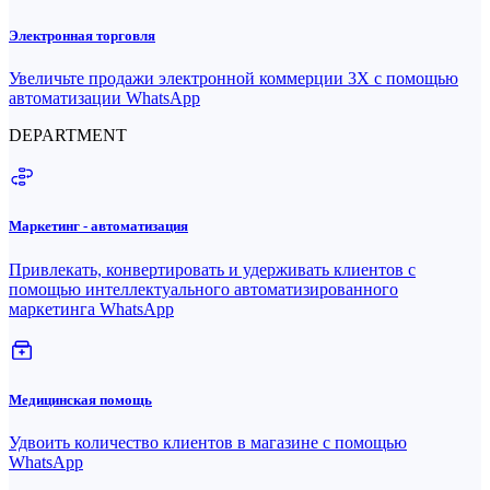
Электронная торговля
Увеличьте продажи электронной коммерции 3X с помощью
автоматизации WhatsApp
DEPARTMENT
Маркетинг - автоматизация
Привлекать, конвертировать и удерживать клиентов с
помощью интеллектуального автоматизированного
маркетинга WhatsApp
Медицинская помощь
Удвоить количество клиентов в магазине с помощью
WhatsApp