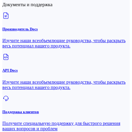
Документы и поддержка
Производитель Docs
Изучите наши всеобъемлющие руководства, чтобы раскрыть
весь потенциал нашего продукта.
API Docs
Изучите наши всеобъемлющие руководства, чтобы раскрыть
весь потенциал нашего продукта.
Поддержка клиентов
Получите специальную поддержку для быстрого решения
ваших вопросов и проблем