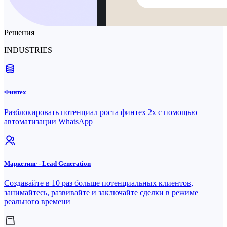
Решения
INDUSTRIES
Финтех
Разблокировать потенциал роста финтех 2x с помощью
автоматизации WhatsApp
Маркетинг - Lead Generation
Создавайте в 10 раз больше потенциальных клиентов,
занимайтесь, развивайте и заключайте сделки в режиме
реального времени