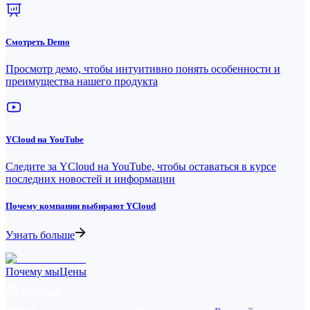
Смотреть Demo
Просмотр демо, чтобы интуитивно понять особенности и
преимущества нашего продукта
YCloud на YouTube
Следите за YCloud на YouTube, чтобы оставаться в курсе
последних новостей и информации
Почему компании выбирают YCloud
Узнать больше
Почему мы
Цены
Русский