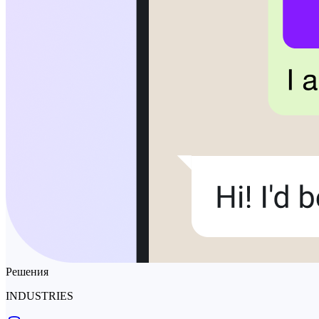
Решения
INDUSTRIES