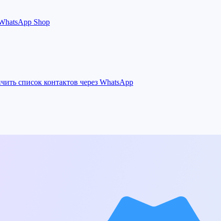
 WhatsApp Shop
ичить список контактов через WhatsApp