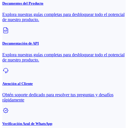
Documentos del Producto
Explora nuestras guías completas para desbloquear todo el potencial
de nuestro producto.
Documentación de API
Explora nuestras guías completas para desbloquear todo el potencial
de nuestro producto.
Atención al Cliente
Obtén soporte dedicado para resolver tus preguntas y desafíos
rápidamente
Verificación Azul de WhatsApp