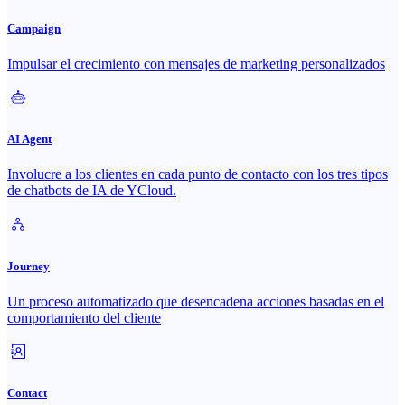
Campaign
Impulsar el crecimiento con mensajes de marketing personalizados
AI Agent
Involucre a los clientes en cada punto de contacto con los tres tipos
de chatbots de IA de YCloud.
Journey
Un proceso automatizado que desencadena acciones basadas en el
comportamiento del cliente
Contact