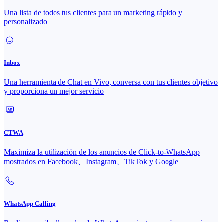
Una lista de todos tus clientes para un marketing rápido y
personalizado
Inbox
Una herramienta de Chat en Vivo, conversa con tus clientes objetivo
y proporciona un mejor servicio
CTWA
Maximiza la utilización de los anuncios de Click-to-WhatsApp
mostrados en Facebook、Instagram、TikTok y Google
WhatsApp Calling