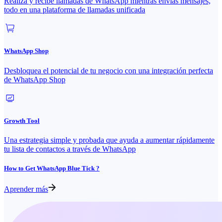
Realiza y recibe llamadas de WhatsApp mientras envías mensajes,
todo en una plataforma de llamadas unificada
WhatsApp Shop
Desbloquea el potencial de tu negocio con una integración perfecta
de WhatsApp Shop
Growth Tool
Una estrategia simple y probada que ayuda a aumentar rápidamente
tu lista de contactos a través de WhatsApp
How to Get WhatsApp Blue Tick ?
Aprender más