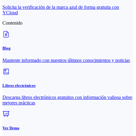
Solicita la verificación de la marca azul de forma gratuita con
YCloud
Contenido
Blog
Mantente informado con nuestros últimos conocimientos y noticias
Libros electrónicos
Descarga libros electrónicos gratuitos con información valiosa sobre
mejores prácticas
Ver Demo