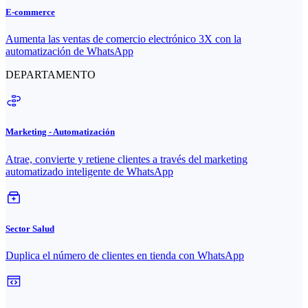
E-commerce
Aumenta las ventas de comercio electrónico 3X con la
automatización de WhatsApp
DEPARTAMENTO
Marketing - Automatización
Atrae, convierte y retiene clientes a través del marketing
automatizado inteligente de WhatsApp
Sector Salud
Duplica el número de clientes en tienda con WhatsApp