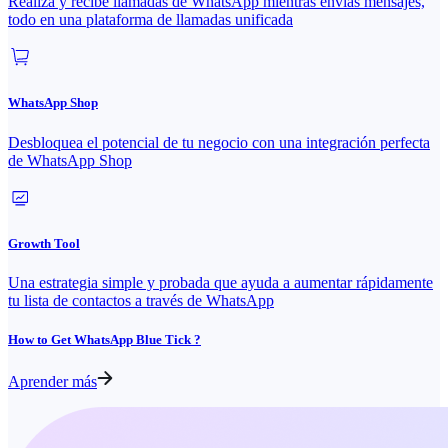
Realiza y recibe llamadas de WhatsApp mientras envías mensajes,
todo en una plataforma de llamadas unificada
WhatsApp Shop
Desbloquea el potencial de tu negocio con una integración perfecta
de WhatsApp Shop
Growth Tool
Una estrategia simple y probada que ayuda a aumentar rápidamente
tu lista de contactos a través de WhatsApp
How to Get WhatsApp Blue Tick ?
Aprender más