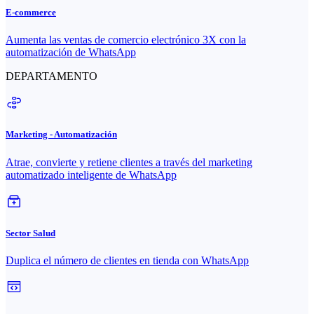
E-commerce
Aumenta las ventas de comercio electrónico 3X con la
automatización de WhatsApp
DEPARTAMENTO
Marketing - Automatización
Atrae, convierte y retiene clientes a través del marketing
automatizado inteligente de WhatsApp
Sector Salud
Duplica el número de clientes en tienda con WhatsApp