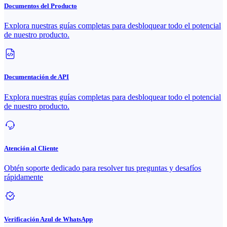
Documentos del Producto
Explora nuestras guías completas para desbloquear todo el potencial
de nuestro producto.
Documentación de API
Explora nuestras guías completas para desbloquear todo el potencial
de nuestro producto.
Atención al Cliente
Obtén soporte dedicado para resolver tus preguntas y desafíos
rápidamente
Verificación Azul de WhatsApp