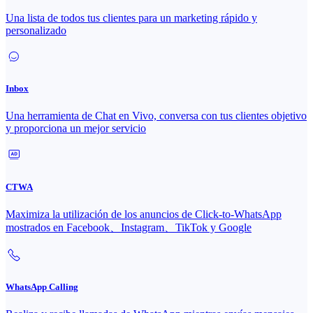
Una lista de todos tus clientes para un marketing rápido y
personalizado
Inbox
Una herramienta de Chat en Vivo, conversa con tus clientes objetivo
y proporciona un mejor servicio
CTWA
Maximiza la utilización de los anuncios de Click-to-WhatsApp
mostrados en Facebook、Instagram、TikTok y Google
WhatsApp Calling