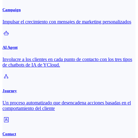
Campaign
Impulsar el crecimiento con mensajes de marketing personalizados
AI Agent
Involucre a los clientes en cada punto de contacto con los tres tipos
de chatbots de IA de YCloud.
Journey
Un proceso automatizado que desencadena acciones basadas en el
comportamiento del cliente
Contact