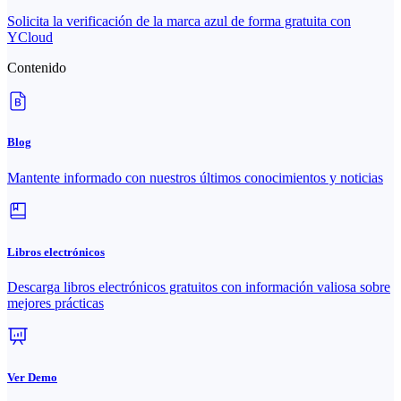
Solicita la verificación de la marca azul de forma gratuita con
YCloud
Contenido
Blog
Mantente informado con nuestros últimos conocimientos y noticias
Libros electrónicos
Descarga libros electrónicos gratuitos con información valiosa sobre
mejores prácticas
Ver Demo