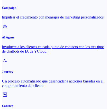
Campaign
Impulsar el crecimiento con mensajes de marketing personalizados
AI Agent
Involucre a los clientes en cada punto de contacto con los tres tipos
de chatbots de IA de YCloud.
Journey
Un proceso automatizado que desencadena acciones basadas en el
comportamiento del cliente
Contact