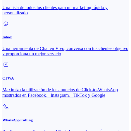
Una lista de todos tus clientes para un marketing rápido y
personalizado
Inbox
Una herramienta de Chat en Vivo, conversa con tus clientes objetivo
y proporciona un mejor servicio
CTWA
Maximiza la utilización de los anuncios de Click-to-WhatsApp
mostrados en Facebook、Instagram、TikTok y Google
WhatsApp Calling