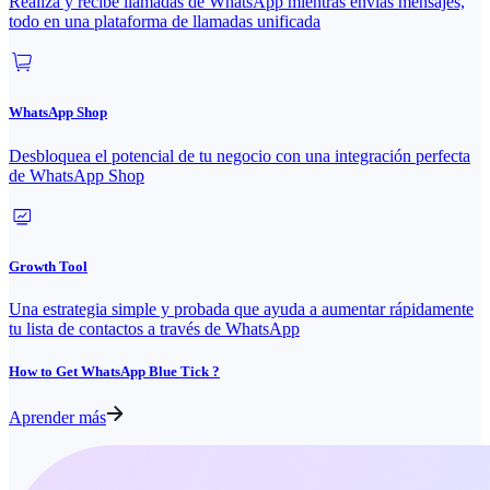
Realiza y recibe llamadas de WhatsApp mientras envías mensajes,
todo en una plataforma de llamadas unificada
WhatsApp Shop
Desbloquea el potencial de tu negocio con una integración perfecta
de WhatsApp Shop
Growth Tool
Una estrategia simple y probada que ayuda a aumentar rápidamente
tu lista de contactos a través de WhatsApp
How to Get WhatsApp Blue Tick ?
Aprender más