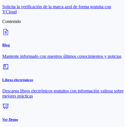
Solicita la verificación de la marca azul de forma gratuita con
YCloud
Contenido
Blog
Mantente informado con nuestros últimos conocimientos y noticias
Libros electrónicos
Descarga libros electrónicos gratuitos con información valiosa sobre
mejores prácticas
Ver Demo