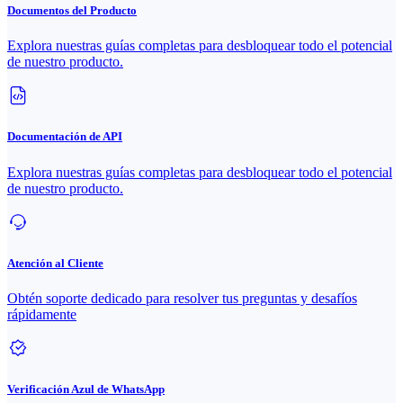
Documentos del Producto
Explora nuestras guías completas para desbloquear todo el potencial
de nuestro producto.
Documentación de API
Explora nuestras guías completas para desbloquear todo el potencial
de nuestro producto.
Atención al Cliente
Obtén soporte dedicado para resolver tus preguntas y desafíos
rápidamente
Verificación Azul de WhatsApp