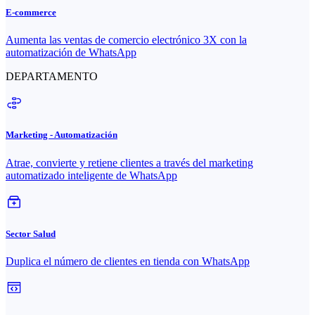
E-commerce
Aumenta las ventas de comercio electrónico 3X con la
automatización de WhatsApp
DEPARTAMENTO
Marketing - Automatización
Atrae, convierte y retiene clientes a través del marketing
automatizado inteligente de WhatsApp
Sector Salud
Duplica el número de clientes en tienda con WhatsApp