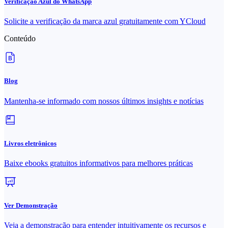
Verificação Azul do WhatsApp
Solicite a verificação da marca azul gratuitamente com YCloud
Conteúdo
Blog
Mantenha-se informado com nossos últimos insights e notícias
Livros eletrônicos
Baixe ebooks gratuitos informativos para melhores práticas
Ver Demonstração
Veja a demonstração para entender intuitivamente os recursos e