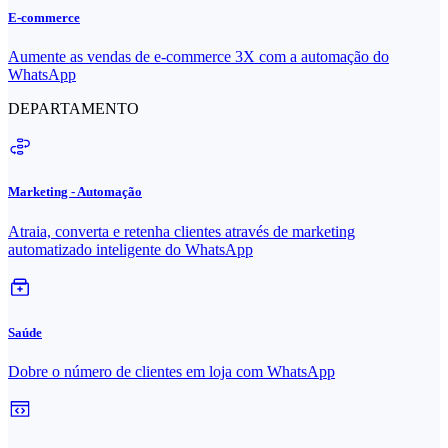
E-commerce
Aumente as vendas de e-commerce 3X com a automação do
WhatsApp
DEPARTAMENTO
Marketing - Automação
Atraia, converta e retenha clientes através de marketing
automatizado inteligente do WhatsApp
Saúde
Dobre o número de clientes em loja com WhatsApp