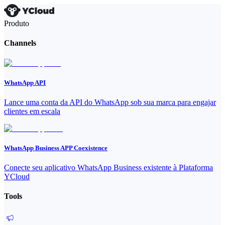
Produto
Channels
WhatsApp API
Lance uma conta da API do WhatsApp sob sua marca para engajar
clientes em escala
WhatsApp Business APP Coexistence
Conecte seu aplicativo WhatsApp Business existente à Plataforma
YCloud
Tools