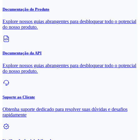
Documentação do Produto
Explore nossos guias abrangentes para desbloquear todo o potencial
do nosso produto.
Documentação da API
Explore nossos guias abrangentes para desbloquear todo o potencial
do nosso produto.
Suporte ao Cliente
Obtenha suporte dedicado para resolver suas dúvidas e desafios
rapidamente