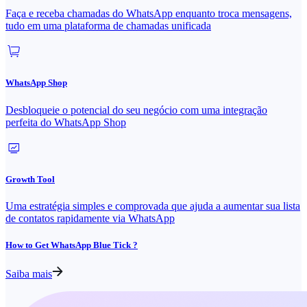
Faça e receba chamadas do WhatsApp enquanto troca mensagens,
tudo em uma plataforma de chamadas unificada
WhatsApp Shop
Desbloqueie o potencial do seu negócio com uma integração
perfeita do WhatsApp Shop
Growth Tool
Uma estratégia simples e comprovada que ajuda a aumentar sua lista
de contatos rapidamente via WhatsApp
How to Get WhatsApp Blue Tick ?
Saiba mais