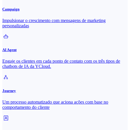
Campaign
Impulsionar o crescimento com mensagens de marketing
personalizadas
AI Agent
Engaje os clientes em cada ponto de contato com os três tipos de
chatbots de IA da YCloud.
Journey
Um processo automatizado que aciona ações com base no
comportamento do cliente