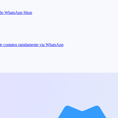
ta do WhatsApp Shop
 de contatos rapidamente via WhatsApp