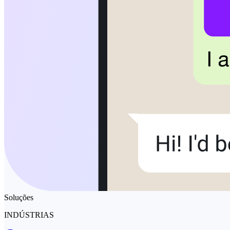
Soluções
INDÚSTRIAS