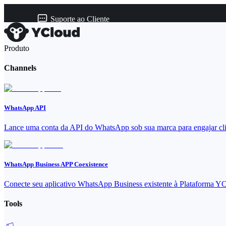
Suporte ao Cliente
Produto
Channels
WhatsApp API
Lance uma conta da API do WhatsApp sob sua marca para engajar cli
WhatsApp Business APP Coexistence
Conecte seu aplicativo WhatsApp Business existente à Plataforma Y
Tools