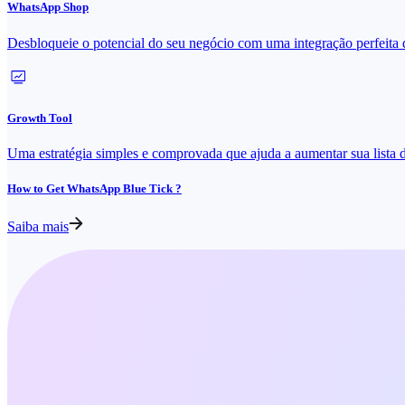
WhatsApp Shop
Desbloqueie o potencial do seu negócio com uma integração perfei
Growth Tool
Uma estratégia simples e comprovada que ajuda a aumentar sua lista
How to Get WhatsApp Blue Tick ?
Saiba mais