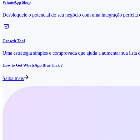
WhatsApp Shop
Desbloqueie o potencial do seu negócio com uma integração perfei
Growth Tool
Uma estratégia simples e comprovada que ajuda a aumentar sua lista
How to Get WhatsApp Blue Tick ?
Saiba mais