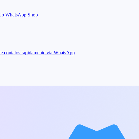
ta do WhatsApp Shop
 de contatos rapidamente via WhatsApp