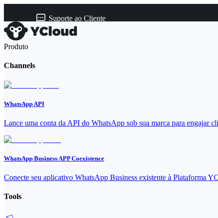
Suporte ao Cliente
Produto
Channels
WhatsApp API
Lance uma conta da API do WhatsApp sob sua marca para engajar cli
WhatsApp Business APP Coexistence
Conecte seu aplicativo WhatsApp Business existente à Plataforma Y
Tools