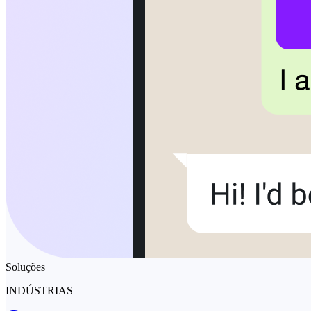
Soluções
INDÚSTRIAS