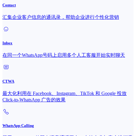
Contact
汇集企业客户信息的通讯录，帮助企业进行个性化营销
Inbox
在同一个WhatsApp号码上启用多个人工客服开始实时聊天
CTWA
最大化利用在 Facebook、Instagram、TikTok 和 Google 投放
Click-to-WhatsApp 广告的效果
WhatsApp Calling