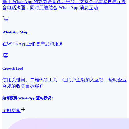
基于 WhatsApp 的双向语音通话平台，支持企业与客户进行语
音电话沟通，同时无缝结合 WhatsApp 消息互动
WhatsApp Shop
在WhatsApp上销售产品和服务
Growth Tool
使用关键词、二维码等工具，让用户主动加入互动，帮助企业
合规的收集目标客户
如何获得 WhatsApp 蓝勾标识?
了解更多