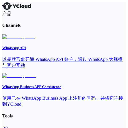
产品
Channels
WhatsApp API
以品牌形象开通 WhatsApp API 账户，通过 WhatsApp 大规模
与客户互动
WhatsApp Business APP Coexistence
使用已在 WhatsApp Business App 上注册的号码，并将它连接
到YCloud
Tools