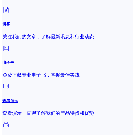
博客
关注我们的文章，了解最新讯息和行业动态
电子书
免费下载专业电子书，掌握最佳实践
查看演示
查看演示，直观了解我们的产品特点和优势