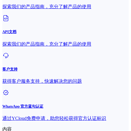
探索我们的产品指南，充分了解产品的使用
API文档
探索我们的产品指南，充分了解产品的使用
客户支持
获得客户服务支持，快速解决您的问题
WhatsApp 官方蓝勾认证
通过YCloud免费申请，助您轻松获得官方认证标识
内容