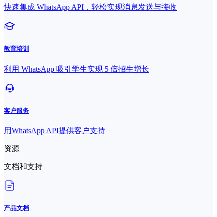
快速集成 WhatsApp API，轻松实现消息发送与接收
教育培训
利用 WhatsApp 吸引学生实现 5 倍招生增长
客户服务
用WhatsApp API提供客户支持
资源
文档和支持
产品文档