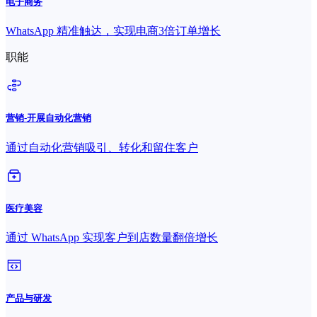
电子商务
WhatsApp 精准触达，实现电商3倍订单增长
职能
营销-开展自动化营销
通过自动化营销吸引、转化和留住客户
医疗美容
通过 WhatsApp 实现客户到店数量翻倍增长
产品与研发