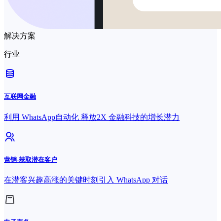
解决方案
行业
互联网金融
利用 WhatsApp自动化 释放2X 金融科技的增长潜力
营销-获取潜在客户
在潜客兴趣高涨的关键时刻引入 WhatsApp 对话