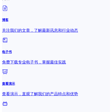
博客
关注我们的文章，了解最新讯息和行业动态
电子书
免费下载专业电子书，掌握最佳实践
查看演示
查看演示，直观了解我们的产品特点和优势