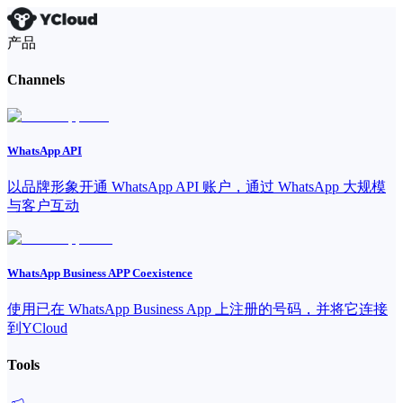
产品
Channels
WhatsApp API
以品牌形象开通 WhatsApp API 账户，通过 WhatsApp 大规模
与客户互动
WhatsApp Business APP Coexistence
使用已在 WhatsApp Business App 上注册的号码，并将它连接
到YCloud
Tools