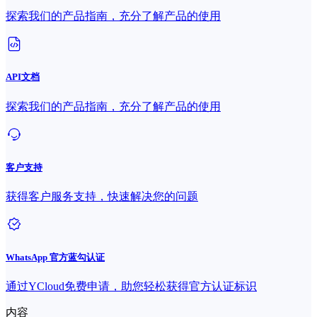
探索我们的产品指南，充分了解产品的使用
API文档
探索我们的产品指南，充分了解产品的使用
客户支持
获得客户服务支持，快速解决您的问题
WhatsApp 官方蓝勾认证
通过YCloud免费申请，助您轻松获得官方认证标识
内容