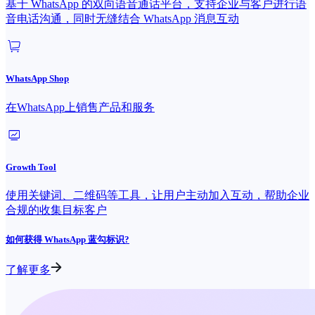
基于 WhatsApp 的双向语音通话平台，支持企业与客户进行语
音电话沟通，同时无缝结合 WhatsApp 消息互动
WhatsApp Shop
在WhatsApp上销售产品和服务
Growth Tool
使用关键词、二维码等工具，让用户主动加入互动，帮助企业
合规的收集目标客户
如何获得 WhatsApp 蓝勾标识?
了解更多