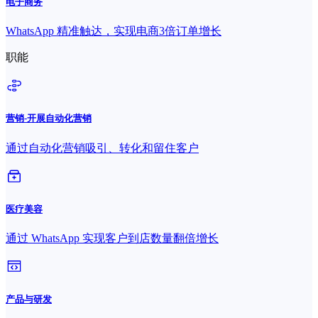
电子商务
WhatsApp 精准触达，实现电商3倍订单增长
职能
营销-开展自动化营销
通过自动化营销吸引、转化和留住客户
医疗美容
通过 WhatsApp 实现客户到店数量翻倍增长
产品与研发