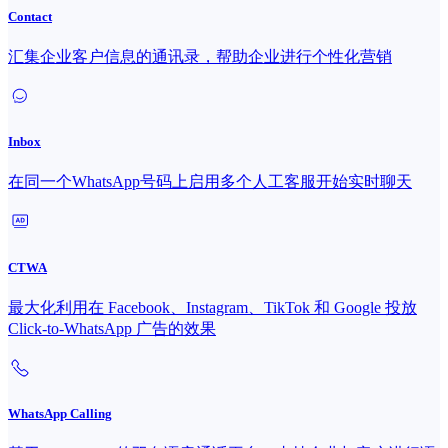
Contact
汇集企业客户信息的通讯录，帮助企业进行个性化营销
Inbox
在同一个WhatsApp号码上启用多个人工客服开始实时聊天
CTWA
最大化利用在 Facebook、Instagram、TikTok 和 Google 投放
Click-to-WhatsApp 广告的效果
WhatsApp Calling