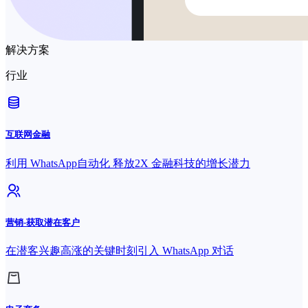
解决方案
行业
互联网金融
利用 WhatsApp自动化 释放2X 金融科技的增长潜力
营销-获取潜在客户
在潜客兴趣高涨的关键时刻引入 WhatsApp 对话