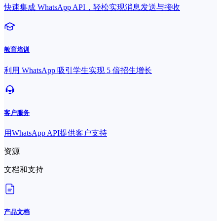
快速集成 WhatsApp API，轻松实现消息发送与接收
教育培训
利用 WhatsApp 吸引学生实现 5 倍招生增长
客户服务
用WhatsApp API提供客户支持
资源
文档和支持
产品文档