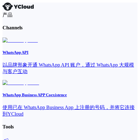
产品
Channels
WhatsApp API
以品牌形象开通 WhatsApp API 账户，通过 WhatsApp 大规模
与客户互动
WhatsApp Business APP Coexistence
使用已在 WhatsApp Business App 上注册的号码，并将它连接
到YCloud
Tools