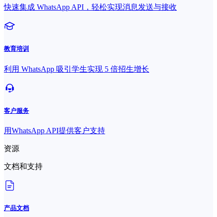
快速集成 WhatsApp API，轻松实现消息发送与接收
教育培训
利用 WhatsApp 吸引学生实现 5 倍招生增长
客户服务
用WhatsApp API提供客户支持
资源
文档和支持
产品文档