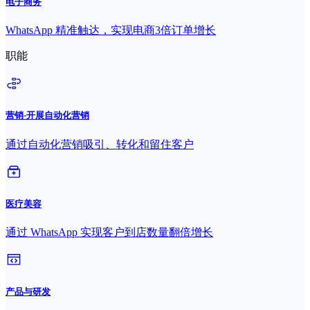
电子商务
WhatsApp 精准触达，实现电商3倍订单增长
职能
营销-开展自动化营销
通过自动化营销吸引、转化和留住客户
医疗美容
通过 WhatsApp 实现客户到店数量翻倍增长
产品与研发