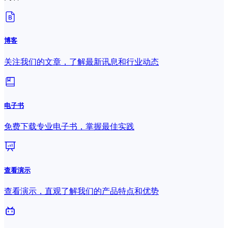
博客
关注我们的文章，了解最新讯息和行业动态
电子书
免费下载专业电子书，掌握最佳实践
查看演示
查看演示，直观了解我们的产品特点和优势