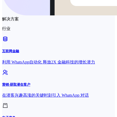
解决方案
行业
互联网金融
利用 WhatsApp自动化 释放2X 金融科技的增长潜力
营销-获取潜在客户
在潜客兴趣高涨的关键时刻引入 WhatsApp 对话