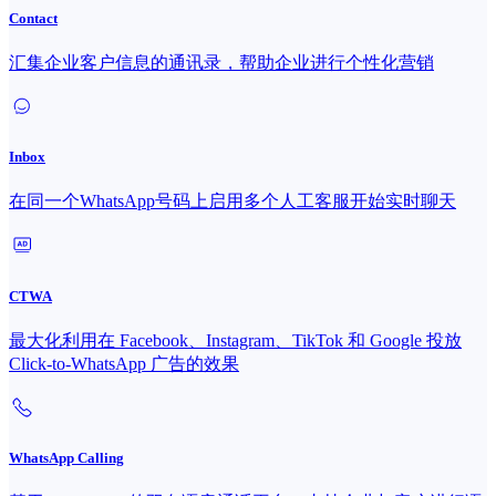
Contact
汇集企业客户信息的通讯录，帮助企业进行个性化营销
Inbox
在同一个WhatsApp号码上启用多个人工客服开始实时聊天
CTWA
最大化利用在 Facebook、Instagram、TikTok 和 Google 投放
Click-to-WhatsApp 广告的效果
WhatsApp Calling