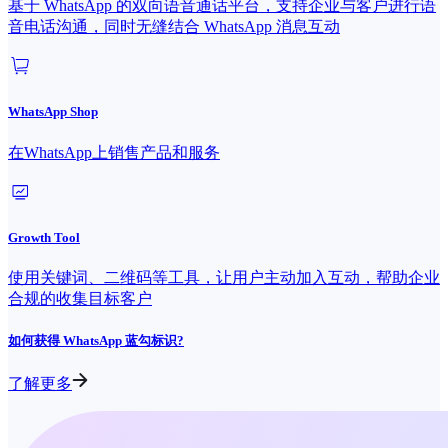
基于 WhatsApp 的双向语音通话平台，支持企业与客户进行语
音电话沟通，同时无缝结合 WhatsApp 消息互动
WhatsApp Shop
在WhatsApp上销售产品和服务
Growth Tool
使用关键词、二维码等工具，让用户主动加入互动，帮助企业
合规的收集目标客户
如何获得 WhatsApp 蓝勾标识?
了解更多