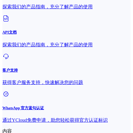
探索我们的产品指南，充分了解产品的使用
API文档
探索我们的产品指南，充分了解产品的使用
客户支持
获得客户服务支持，快速解决您的问题
WhatsApp 官方蓝勾认证
通过YCloud免费申请，助您轻松获得官方认证标识
内容