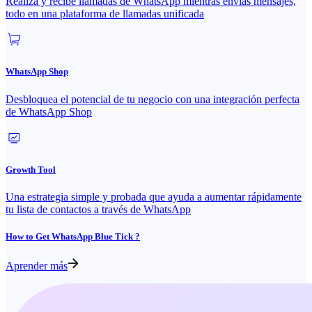
Realiza y recibe llamadas de WhatsApp mientras envías mensajes,
todo en una plataforma de llamadas unificada
WhatsApp Shop
Desbloquea el potencial de tu negocio con una integración perfecta
de WhatsApp Shop
Growth Tool
Una estrategia simple y probada que ayuda a aumentar rápidamente
tu lista de contactos a través de WhatsApp
How to Get WhatsApp Blue Tick ?
Aprender más