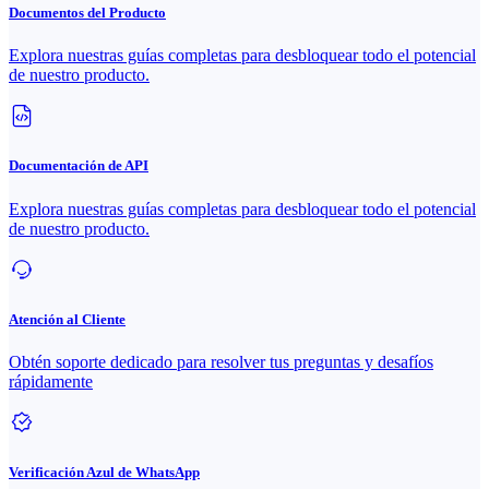
Documentos del Producto
Explora nuestras guías completas para desbloquear todo el potencial
de nuestro producto.
Documentación de API
Explora nuestras guías completas para desbloquear todo el potencial
de nuestro producto.
Atención al Cliente
Obtén soporte dedicado para resolver tus preguntas y desafíos
rápidamente
Verificación Azul de WhatsApp