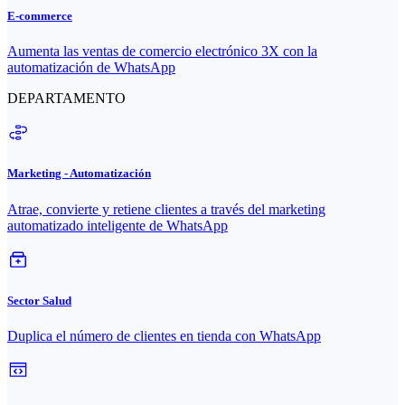
E-commerce
Aumenta las ventas de comercio electrónico 3X con la
automatización de WhatsApp
DEPARTAMENTO
Marketing - Automatización
Atrae, convierte y retiene clientes a través del marketing
automatizado inteligente de WhatsApp
Sector Salud
Duplica el número de clientes en tienda con WhatsApp