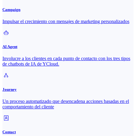
Campaign
Impulsar el crecimiento con mensajes de marketing personalizados
AI Agent
Involucre a los clientes en cada punto de contacto con los tres tipos
de chatbots de IA de YCloud.
Journey
Un proceso automatizado que desencadena acciones basadas en el
comportamiento del cliente
Contact