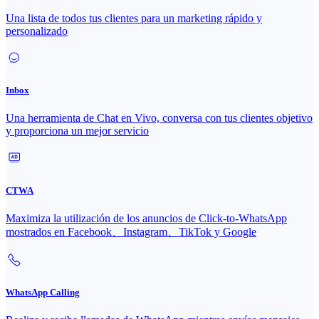
Una lista de todos tus clientes para un marketing rápido y
personalizado
Inbox
Una herramienta de Chat en Vivo, conversa con tus clientes objetivo
y proporciona un mejor servicio
CTWA
Maximiza la utilización de los anuncios de Click-to-WhatsApp
mostrados en Facebook、Instagram、TikTok y Google
WhatsApp Calling