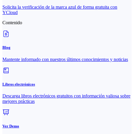
Solicita la verificación de la marca azul de forma gratuita con
YCloud
Contenido
Blog
Mantente informado con nuestros últimos conocimientos y noticias
Libros electrónicos
Descarga libros electrónicos gratuitos con información valiosa sobre
mejores prácticas
Ver Demo