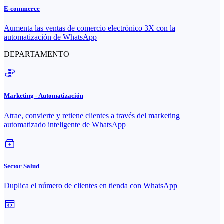
E-commerce
Aumenta las ventas de comercio electrónico 3X con la
automatización de WhatsApp
DEPARTAMENTO
Marketing - Automatización
Atrae, convierte y retiene clientes a través del marketing
automatizado inteligente de WhatsApp
Sector Salud
Duplica el número de clientes en tienda con WhatsApp