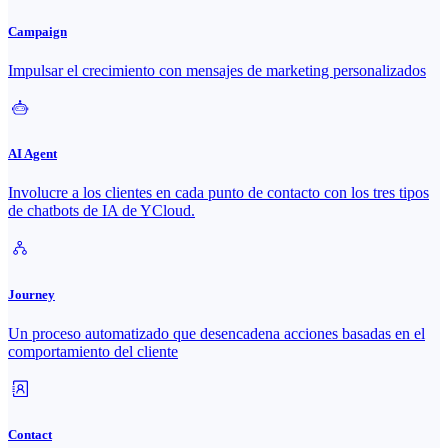
Campaign
Impulsar el crecimiento con mensajes de marketing personalizados
AI Agent
Involucre a los clientes en cada punto de contacto con los tres tipos
de chatbots de IA de YCloud.
Journey
Un proceso automatizado que desencadena acciones basadas en el
comportamiento del cliente
Contact