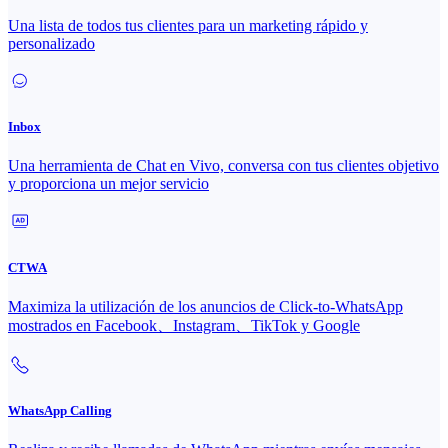
Una lista de todos tus clientes para un marketing rápido y
personalizado
Inbox
Una herramienta de Chat en Vivo, conversa con tus clientes objetivo
y proporciona un mejor servicio
CTWA
Maximiza la utilización de los anuncios de Click-to-WhatsApp
mostrados en Facebook、Instagram、TikTok y Google
WhatsApp Calling