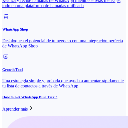
Realiza y recibe llamadas de WhatsApp mientras envías mensajes,
todo en una plataforma de llamadas unificada
WhatsApp Shop
Desbloquea el potencial de tu negocio con una integración perfecta
de WhatsApp Shop
Growth Tool
Una estrategia simple y probada que ayuda a aumentar rápidamente
tu lista de contactos a través de WhatsApp
How to Get WhatsApp Blue Tick ?
Aprender más