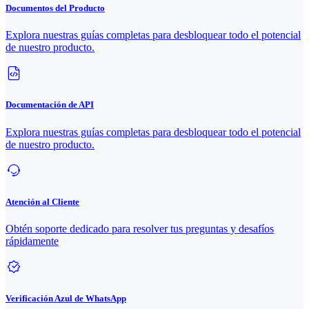
Documentos del Producto
Explora nuestras guías completas para desbloquear todo el potencial
de nuestro producto.
Documentación de API
Explora nuestras guías completas para desbloquear todo el potencial
de nuestro producto.
Atención al Cliente
Obtén soporte dedicado para resolver tus preguntas y desafíos
rápidamente
Verificación Azul de WhatsApp