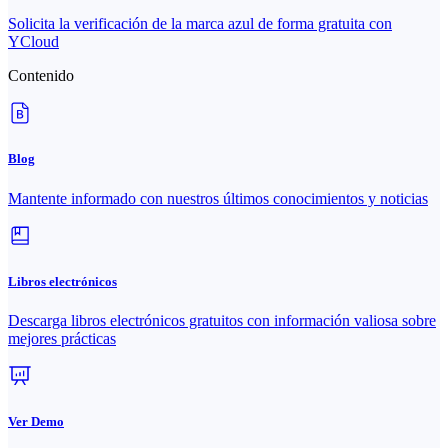
Solicita la verificación de la marca azul de forma gratuita con
YCloud
Contenido
Blog
Mantente informado con nuestros últimos conocimientos y noticias
Libros electrónicos
Descarga libros electrónicos gratuitos con información valiosa sobre
mejores prácticas
Ver Demo