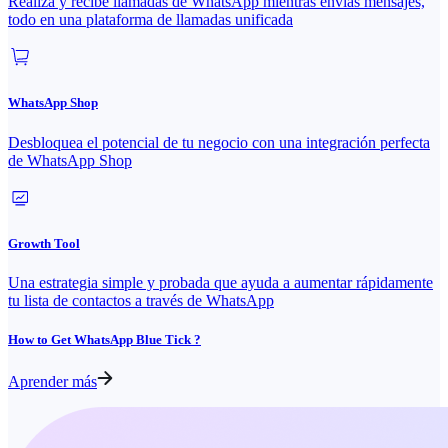
Realiza y recibe llamadas de WhatsApp mientras envías mensajes,
todo en una plataforma de llamadas unificada
WhatsApp Shop
Desbloquea el potencial de tu negocio con una integración perfecta
de WhatsApp Shop
Growth Tool
Una estrategia simple y probada que ayuda a aumentar rápidamente
tu lista de contactos a través de WhatsApp
How to Get WhatsApp Blue Tick ?
Aprender más