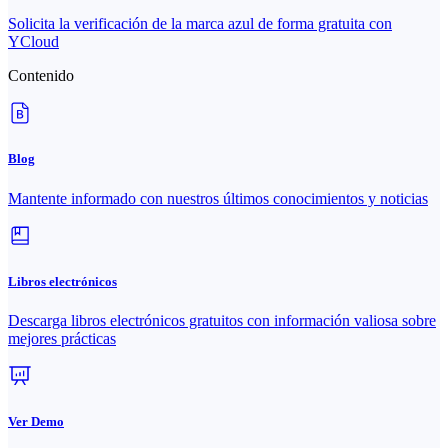
Solicita la verificación de la marca azul de forma gratuita con
YCloud
Contenido
Blog
Mantente informado con nuestros últimos conocimientos y noticias
Libros electrónicos
Descarga libros electrónicos gratuitos con información valiosa sobre
mejores prácticas
Ver Demo