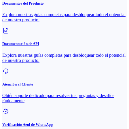
Documentos del Producto
Explora nuestras guías completas para desbloquear todo el potencial
de nuestro producto.
Documentación de API
Explora nuestras guías completas para desbloquear todo el potencial
de nuestro producto.
Atención al Cliente
Obtén soporte dedicado para resolver tus preguntas y desafíos
rápidamente
Verificación Azul de WhatsApp