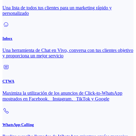
Una lista de todos tus clientes para un marketing rápido y
personalizado
Inbox
Una herramienta de Chat en Vivo, conversa con tus clientes objetivo
y proporciona un mejor servicio
CTWA
Maximiza la utilización de los anuncios de Click-to-WhatsApp
mostrados en Facebook、Instagram、TikTok y Google
WhatsApp Calling