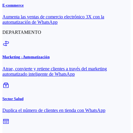
E-commerce
Aumenta las ventas de comercio electrónico 3X con la
automatización de WhatsApp
DEPARTAMENTO
Marketing - Automatización
Atrae, convierte y retiene clientes a través del marketing
automatizado inteligente de WhatsApp
Sector Salud
Duplica el número de clientes en tienda con WhatsApp