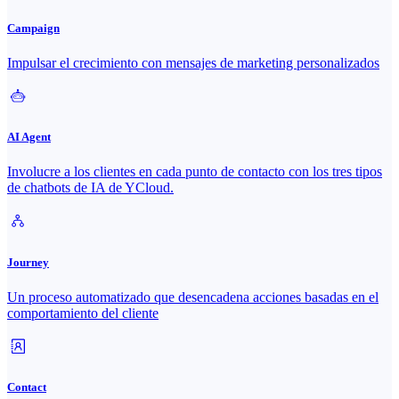
Campaign
Impulsar el crecimiento con mensajes de marketing personalizados
AI Agent
Involucre a los clientes en cada punto de contacto con los tres tipos
de chatbots de IA de YCloud.
Journey
Un proceso automatizado que desencadena acciones basadas en el
comportamiento del cliente
Contact