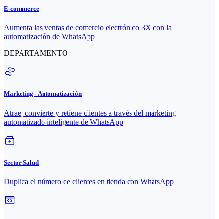
E-commerce
Aumenta las ventas de comercio electrónico 3X con la
automatización de WhatsApp
DEPARTAMENTO
Marketing - Automatización
Atrae, convierte y retiene clientes a través del marketing
automatizado inteligente de WhatsApp
Sector Salud
Duplica el número de clientes en tienda con WhatsApp