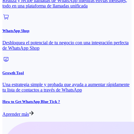
Realiza y recibe llamadas de WhatsApp mientras envías mensajes,
todo en una plataforma de llamadas unificada
WhatsApp Shop
Desbloquea el potencial de tu negocio con una integración perfecta
de WhatsApp Shop
Growth Tool
Una estrategia simple y probada que ayuda a aumentar rápidamente
tu lista de contactos a través de WhatsApp
How to Get WhatsApp Blue Tick ?
Aprender más