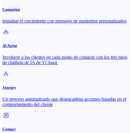
Campaign
Impulsar el crecimiento con mensajes de marketing personalizados
AI Agent
Involucre a los clientes en cada punto de contacto con los tres tipos
de chatbots de IA de YCloud.
Journey
Un proceso automatizado que desencadena acciones basadas en el
comportamiento del cliente
Contact