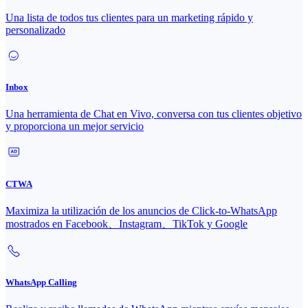
Una lista de todos tus clientes para un marketing rápido y
personalizado
Inbox
Una herramienta de Chat en Vivo, conversa con tus clientes objetivo
y proporciona un mejor servicio
CTWA
Maximiza la utilización de los anuncios de Click-to-WhatsApp
mostrados en Facebook、Instagram、TikTok y Google
WhatsApp Calling