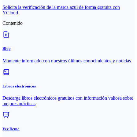
Solicita la verificación de la marca azul de forma gratuita con
YCloud
Contenido
Blog
Mantente informado con nuestros últimos conocimientos y noticias
Libros electrónicos
Descarga libros electrónicos gratuitos con información valiosa sobre
mejores prácticas
Ver Demo