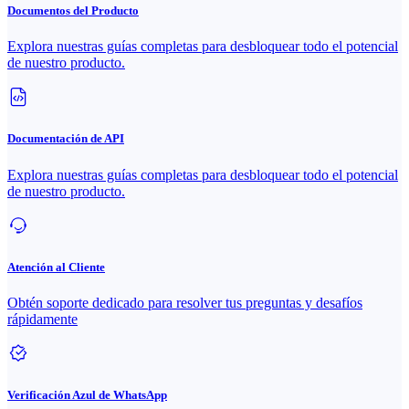
Documentos del Producto
Explora nuestras guías completas para desbloquear todo el potencial
de nuestro producto.
Documentación de API
Explora nuestras guías completas para desbloquear todo el potencial
de nuestro producto.
Atención al Cliente
Obtén soporte dedicado para resolver tus preguntas y desafíos
rápidamente
Verificación Azul de WhatsApp