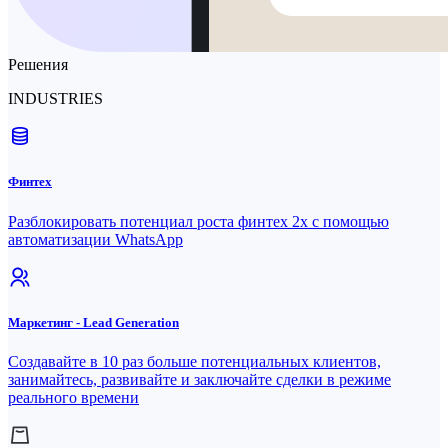
Решения
INDUSTRIES
Финтех
Разблокировать потенциал роста финтех 2x с помощью
автоматизации WhatsApp
Маркетинг - Lead Generation
Создавайте в 10 раз больше потенциальных клиентов,
занимайтесь, развивайте и заключайте сделки в режиме
реального времени