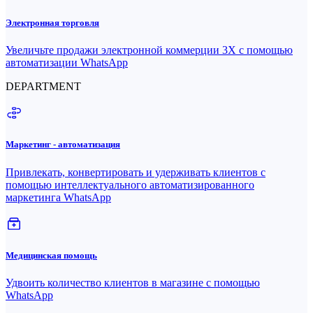
Электронная торговля
Увеличьте продажи электронной коммерции 3X с помощью
автоматизации WhatsApp
DEPARTMENT
Маркетинг - автоматизация
Привлекать, конвертировать и удерживать клиентов с
помощью интеллектуального автоматизированного
маркетинга WhatsApp
Медицинская помощь
Удвоить количество клиентов в магазине с помощью
WhatsApp