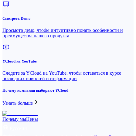
Смотреть Demo
Просмотр демо, чтобы интуитивно понять особенности и
преимущества нашего продукта
YCloud на YouTube
Следите за YCloud на YouTube, чтобы оставаться в курсе
последних новостей и информации
Почему компании выбирают YCloud
Узнать больше
Почему мы
Цены
Русский