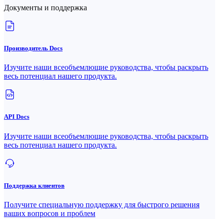
Документы и поддержка
Производитель Docs
Изучите наши всеобъемлющие руководства, чтобы раскрыть
весь потенциал нашего продукта.
API Docs
Изучите наши всеобъемлющие руководства, чтобы раскрыть
весь потенциал нашего продукта.
Поддержка клиентов
Получите специальную поддержку для быстрого решения
ваших вопросов и проблем