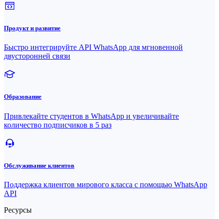
Продукт и развитие
Быстро интегрируйте API WhatsApp для мгновенной
двусторонней связи
Образование
Привлекайте студентов в WhatsApp и увеличивайте
количество подписчиков в 5 раз
Обслуживание клиентов
Поддержка клиентов мирового класса с помощью WhatsApp
API
Ресурсы