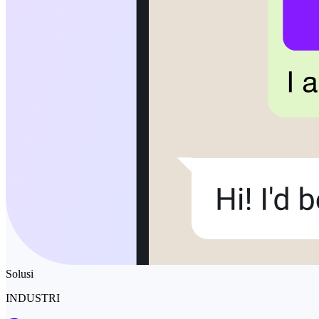
Solusi
INDUSTRI