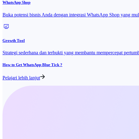
WhatsApp Shop
Buka potensi bisnis Anda dengan integrasi WhatsApp Shop yang mu
Growth Tool
Strategi sederhana dan terbukti yang membantu mempercepat pertum
How to Get WhatsApp Blue Tick ?
Pelajari lebih lanjut