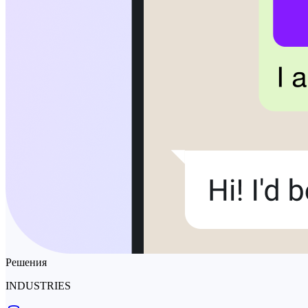
Решения
INDUSTRIES