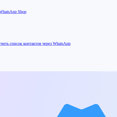
 WhatsApp Shop
ичить список контактов через WhatsApp