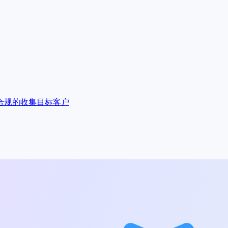
合规的收集目标客户