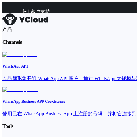
客户支持
产品
Channels
WhatsApp API
以品牌形象开通 WhatsApp API 账户，通过 WhatsApp 大规
WhatsApp Business APP Coexistence
使用已在 WhatsApp Business App 上注册的号码，并将它连接到Y
Tools