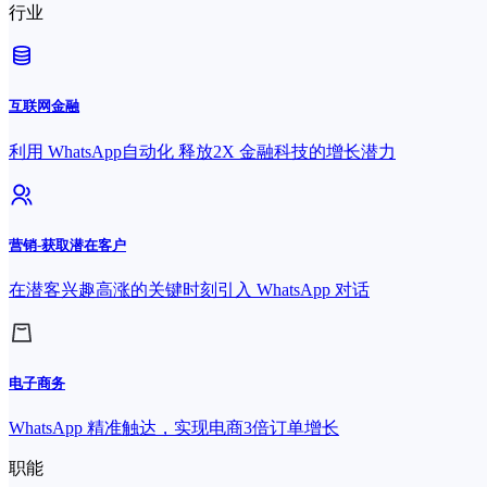
行业
互联网金融
利用 WhatsApp自动化 释放2X 金融科技的增长潜力
营销-获取潜在客户
在潜客兴趣高涨的关键时刻引入 WhatsApp 对话
电子商务
WhatsApp 精准触达，实现电商3倍订单增长
职能