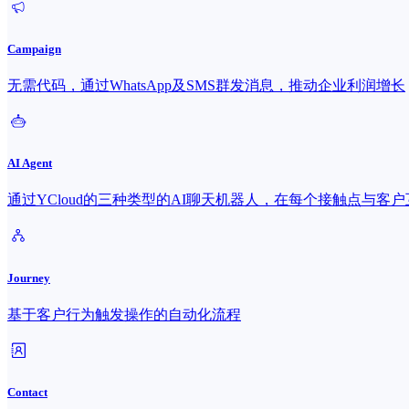
Campaign
无需代码，通过WhatsApp及SMS群发消息，推动企业利润增长
AI Agent
通过YCloud的三种类型的AI聊天机器人，在每个接触点与客户
Journey
基于客户行为触发操作的自动化流程
Contact