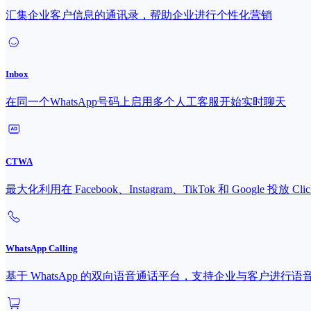
汇集企业客户信息的通讯录，帮助企业进行个性化营销
Inbox
在同一个WhatsApp号码上启用多个人工客服开始实时聊天
CTWA
最大化利用在 Facebook、Instagram、TikTok 和 Google 投放 Cli
WhatsApp Calling
基于 WhatsApp 的双向语音通话平台，支持企业与客户进行语音