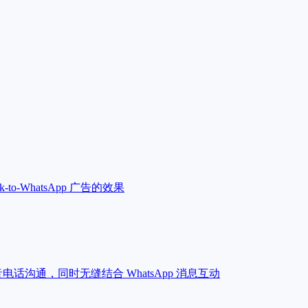
ck-to-WhatsApp 广告的效果
电话沟通，同时无缝结合 WhatsApp 消息互动