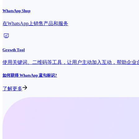
WhatsApp Shop
在WhatsApp上销售产品和服务
Growth Tool
使用关键词、二维码等工具，让用户主动加入互动，帮助企业
如何获得 WhatsApp 蓝勾标识?
了解更多